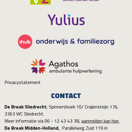
Privacystatement
CONTACT
De Break Sliedrecht
, Spinnershoek 10/ Craijensteijn 17b,
3363 WC Sliedrecht.
Meer informatie via 06 - 12 43 43 38,
aanmelden kan hier.
De Break Midden-Holland,
Parallelweg Zuid 119 in