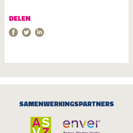
DELEN
SAMENWERKINGSPARTNERS