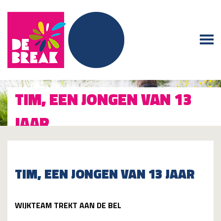
De Break
TIM, EEN JONGEN VAN 13
JAAR
TIM, EEN JONGEN VAN 13 JAAR
WIJKTEAM TREKT AAN DE BEL