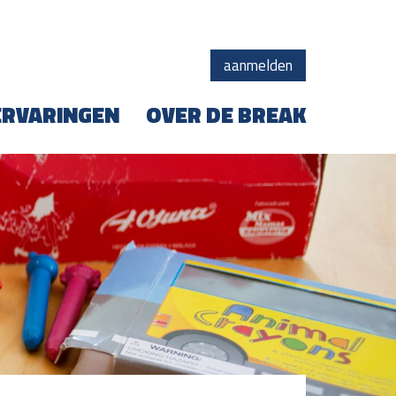
aanmelden
ERVARINGEN
OVER DE BREAK